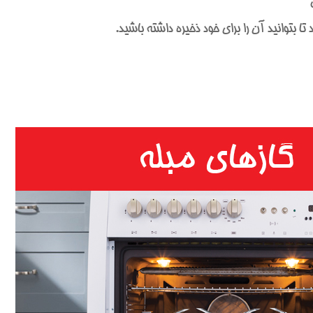
 بتوانید آن را برای خود ذخیره داشته باشید.