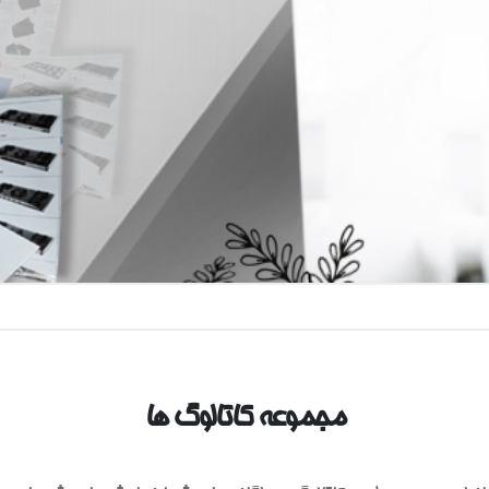
مجموعه کاتالوگ ها