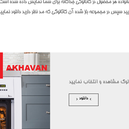
انواده هر محصول در کاتالوگی جداگانه برای شما نمایش داده شده است
د سپس در مجموعه باز شده آن کاتالوگی که مد نظر دارید دانلود نمایید تا
تالوگ مشاهده و انتخاب نمایید
دانلود