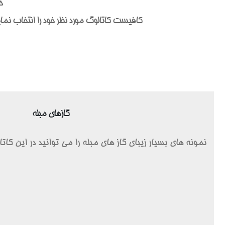
خ
کافیست کاتالوگ مورد نظر خود را انتخاب نمایی
گازهای مبله
نمونه های بسیار زیبای گاز های مبله را می توانید در این کا