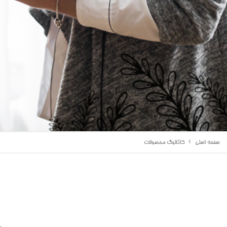
صفحه اصلی
کاتالوگ محصولات