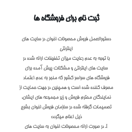
ثبت نام برای فروشگاه ها
دستورالعمل فروش محصولات اخوان در سایت های
اینترنتی
با توجه به عدم رعایت میزان تخفیفات ارائه شده در
سایت های اینترنتی و مشکلات پیش آمده برای
فروشگاه های سراسر کشور که منجر به عدم اعتماد
مصرف کننده شده است و همچنین در جهت حمایت از
نمایندگان محترم فروش و زیر مجموعه های ایشان،
تصمیمات گرفته شده در سازمان فروش اخوان بشرح
ذیل اعلام میگردد:
I. در صورت ارائه محصولات اخوان به سایت های