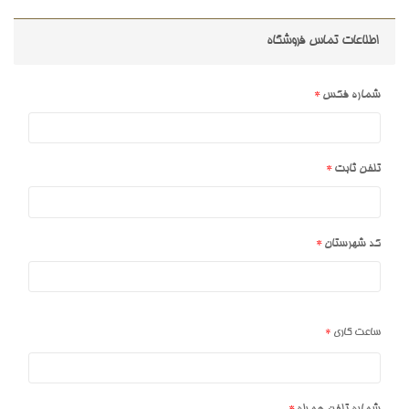
اطلاعات تماس فروشگاه
شماره فکس
تلفن ثابت
کد شهرستان
ساعت کاری