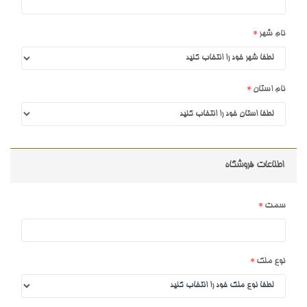
نام شهر
نام استان
اطلاعات فروشگاه
سمت
نوع ملک