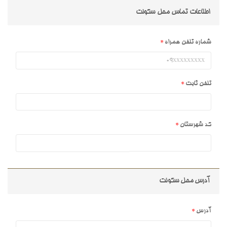
اطلاعات تماس محل سکونت
شماره تلفن همراه
تلفن ثابت
کد شهرستان
آدرس محل سکونت
آدرس