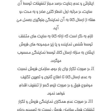
اینترنتی و عدم رعایت درصد مجاز تخفیفات توسط آن
سایت، در مرتبه اول اخطار کتبی صادر و به مدت دو
هفته از ارسال کالا به آن نمایندگی جلوگیری بعمل می
آید.
لازم به ذکر است که ارائه کالا به سایت های متخلف
توسط شخص نماینده و یا زیر مجموعه های فروش
ایشان به منزله ارسال کالا، توسط نمایندگی محسوب
میگردد.
II. در صورت تکرار برای بار دوم، سازمان فروش نسبت
به عدم ارسال کالا تا اطلاع ثانوی و تعیین تکلیف
موضوع فوق و در صورت لزوم کسر از تخفیف اقدام
خواهد نمود.
III. در صورت عدم همکاری نمایندگی فروش و تکرار
تخلفات فوق، سازمان فروش نسبت به تصمیم درباره