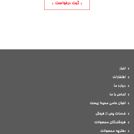
ثبت درخواست
اخبار
افتخارات
درباره ما
تماس با ما
اخوان حامی محیط ریست
خدمات پس از فروش
فروشندگان محصولات
دفترچه محصولات