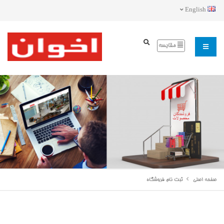
English
مقایسه
صفحه اصلی
ثبت نام فروشگاه