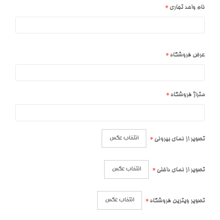
نام واحد تجاری
عرض فروشگاه
متراژ فروشگاه
انتخاب عکس
تصویر از نمای بیرونی
انتخاب عکس
تصویر از نمای داخلی
انتخاب عکس
تصویر ویترین فروشگاه