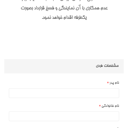
عدم همکاری با آن نمایندگی و فسخ قرارداد بصورت
یکطرفه اقدام خواهد نمود.
مشخصات فردی
نام پدر
نام خانوادگی