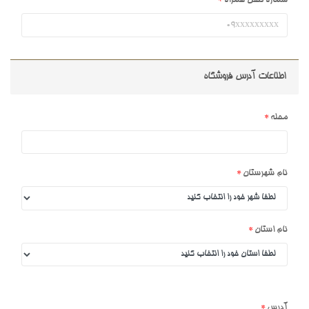
شماره تلفن همراه
اطلاعات آدرس فروشگاه
محله
نام شهرستان
نام استان
آدرس