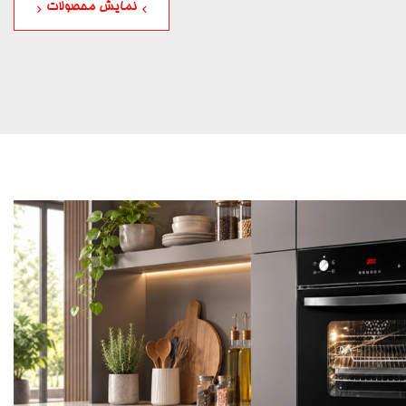
نمایش محصولات