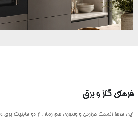
فرهای گاز و برق
این فرها المنت حرارتی و ونتوری هم زمان از دو قابلیت برق و 