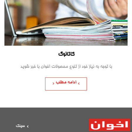
کاتالوگ
با توجه به نیاز خود از تنوع محصولات اخوان با خبر شوید
ادامه مطلب
سینک