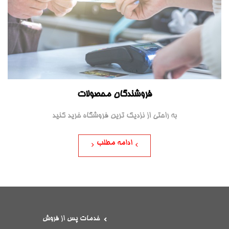
فروشندگان محصولات
به راحتی از نزدیک ترین فروشگاه خرید کنید
ادامه مطلب
خدمات پس از فروش