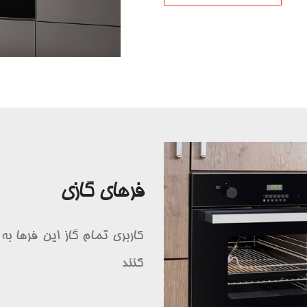
فرهای گازی
کاربری تمام گاز این فرها به
کنند