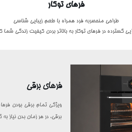
فرهای توکار
طراحی منحصربه فرد همراه با طعم زیبایی شناسی
یی گسترده در فرهای توکار به بالاتر بردن کیفیت زندگی شما
فرهای برقی
ویژگی تمام برقی بودن فرها 
برقی، در هر زمان بدن نیاز به گ