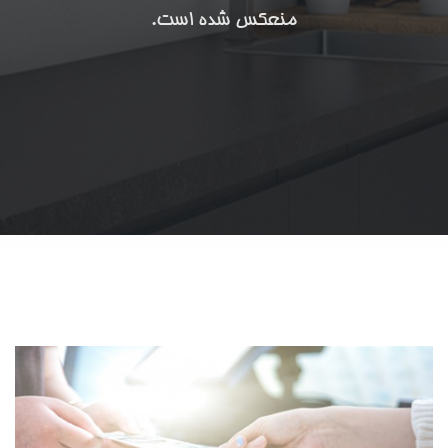
منعکس شده است.