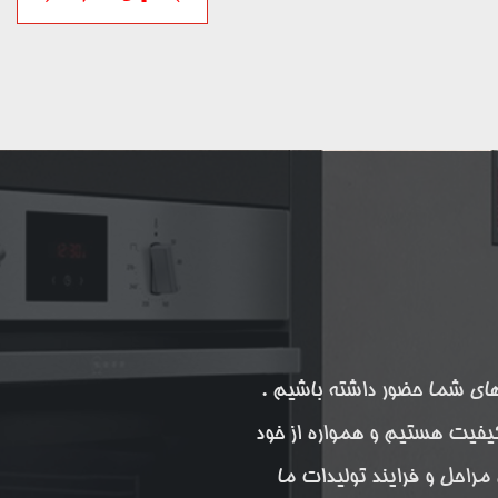
ر کنار شما و در آشپزخانه های شما حضور داشته باشیم .
کیفیت هستیم و همواره از خود
راحل و فرایند تولیدات ما