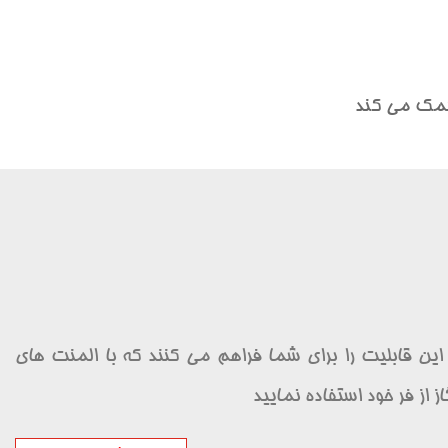
 کمک می کند
این قابلیت را برای شما فراهم می کنند که با المنت های
از از فر خود استفاده نمایید