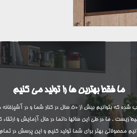
ما فقط بهترین ها را تولید می کنیم
کیفیت بالای محصولات ما سبب شده که بتوانیم بیش از 50 سال د
یط زیست . ما در طی این سالها دائما در حال آزمایش و ارتقاء 
یم محصولاتی بهتر برای شما تولید کنیم و این پرسش در تمام م