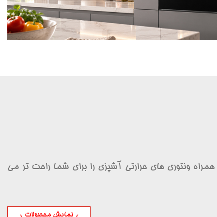
 همراه ونتوری های حرارتی آشپزی را برای شما راحت تر می
نمایش محصولات