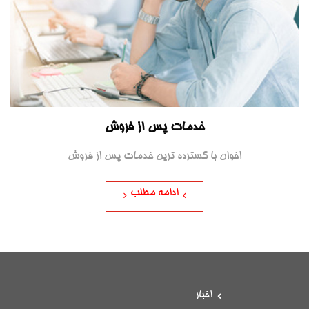
خدمات پس از فروش
اخوان با گسترده ترین خدمات پس از فروش
ادامه مطلب
اخبار