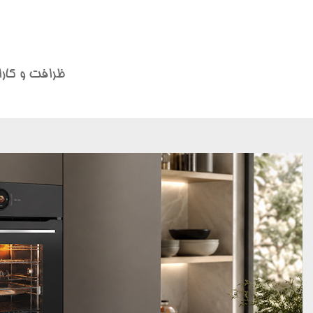
ظرافت و کارا