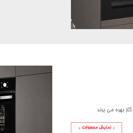
گاز بهره می برند
نمایش محصولات