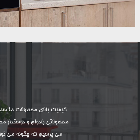
محصولاتی بادوام و دوستدار مح
می پرسیم که چگونه می توان