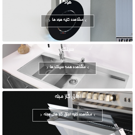
هود
مشاهده کلیه هود ها
سینک
مشاهده همه سینک ها
اجاق گاز مبله
مشاهده کلیه اجاق گاز های مبله