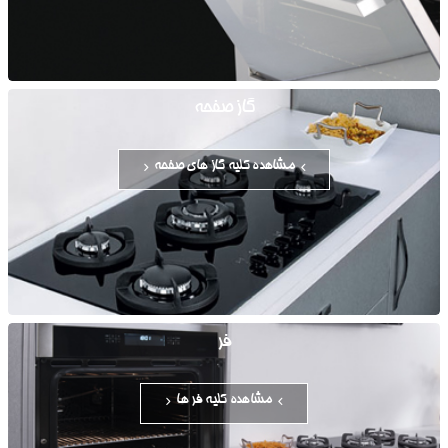
گاز صفحه
مشاهده کلیه گاز های صفحه
فر
مشاهده کلیه فر ها