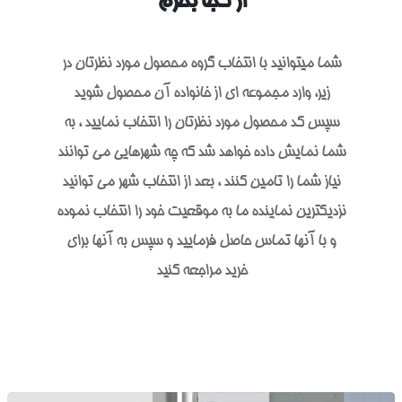
از کجا بخرم
شما میتوانید با انتخاب گروه محصول مورد نظرتان در
زیر، وارد مجموعه ای از خانواده آن محصول شوید
سپس کد محصول مورد نظرتان را انتخاب نمایید ، به
شما نمایش داده خواهد شد که چه شهرهایی می توانند
نیاز شما را تامین کنند ، بعد از انتخاب شهر می توانید
نزدیکترین نماینده ما به موقعیت خود را انتخاب نموده
و با آنها تماس حاصل فرمایید و سپس به آنها برای
خرید مراجعه کنید