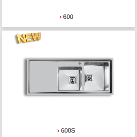
600
600S