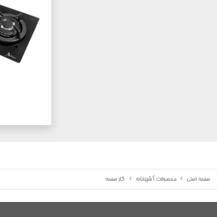
صفحه اصلی
محصولات آشپزخانه
گاز صفحه