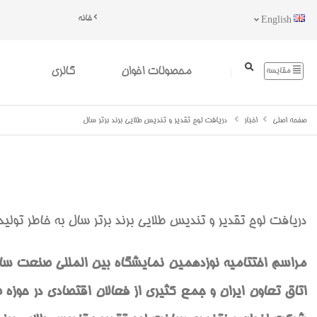
خانه
English
محصولات اخوان
گالری
مقایسه
صفحه اصلی
اخبار
دریافت لوح تقدیر و تندیس طلایی برند برتر سال
دریافت لوح تقدیر و تندیس طلایی برند برتر سال به خاطر تولید
مراسم اختتامیه نوزدهمین نمایشگاه بین المللی صنعت سا
اتاق تعاون ایران و جمع کثیری از فعالان اقتصادی در حوزه