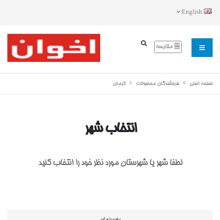
English
مقایسه
صفحه اصلی
فروشندگان محصولات
كرمان
انتخاب شهر
لطفا شهر یا شهرستان مورد نظر خود را انتخاب کنید