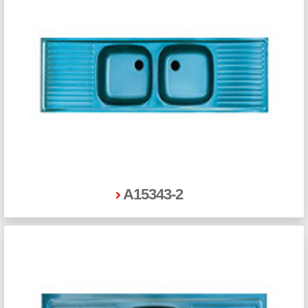
A15343-2