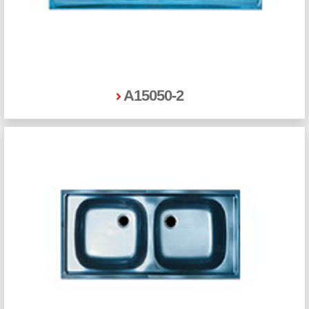
A15050-2