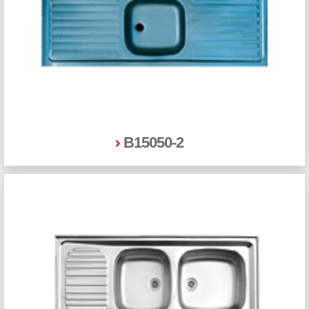
B15050-2