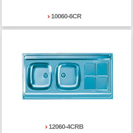
10060-6CR
12060-4CRB