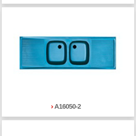
A16050-2